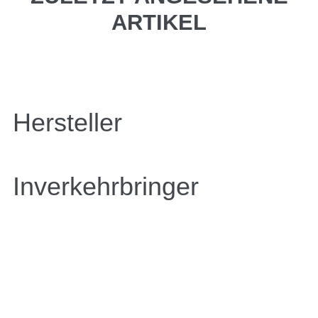
ARTIKEL
Hersteller
Inverkehrbringer