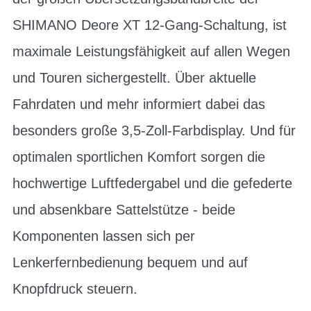
SHIMANO Deore XT 12-Gang-Schaltung, ist
maximale Leistungsfähigkeit auf allen Wegen
und Touren sichergestellt. Über aktuelle
Fahrdaten und mehr informiert dabei das
besonders große 3,5-Zoll-Farbdisplay. Und für
optimalen sportlichen Komfort sorgen die
hochwertige Luftfedergabel und die gefederte
und absenkbare Sattelstütze - beide
Komponenten lassen sich per
Lenkerfernbedienung bequem und auf
Knopfdruck steuern.