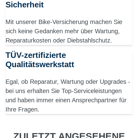
Sicherheit
Mit unserer Bike-Versicherung machen Sie
sich keine Gedanken mehr über Wartung,
Reparaturkosten oder Diebstahlschutz.
TÜV-zertifizierte
Qualitätswerkstatt
Egal, ob Reparatur, Wartung oder Upgrades -
bei uns erhalten Sie Top-Serviceleistungen
und haben immer einen Ansprechpartner für
Ihre Fragen.
ZULETZT ANGESEHENE