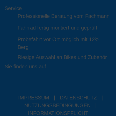
Service
Professionelle Beratung vom Fachmann
Fahrrad fertig montiert und geprüft
Probefahrt vor Ort möglich mit 12%
Berg
Riesige Auswahl an Bikes und Zubehör
Sie finden uns auf
IMPRESSUM
|
DATENSCHUTZ
|
NUTZUNGSBEDINGUNGEN
|
INFORMATIONSPFLICHT