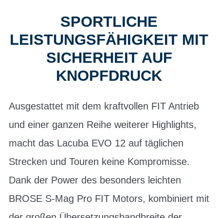
SPORTLICHE
LEISTUNGSFÄHIGKEIT MIT
SICHERHEIT AUF
KNOPFDRUCK
Ausgestattet mit dem kraftvollen FIT Antrieb
und einer ganzen Reihe weiterer Highlights,
macht das Lacuba EVO 12 auf täglichen
Strecken und Touren keine Kompromisse.
Dank der Power des besonders leichten
BROSE S-Mag Pro FIT Motors, kombiniert mit
der großen Übersetzungsbandbreite der