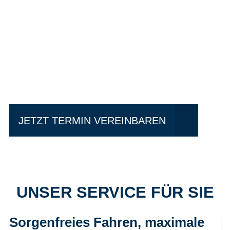
Einfach mal Probe
fahren?
JETZT TERMIN VEREINBAREN
UNSER SERVICE FÜR SIE
Sorgenfreies Fahren, maximale