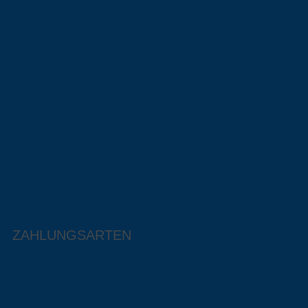
ZAHLUNGSARTEN