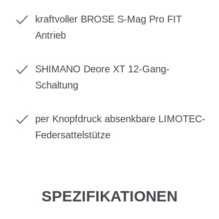
kraftvoller BROSE S-Mag Pro FIT
Antrieb
SHIMANO Deore XT 12-Gang-
Schaltung
per Knopfdruck absenkbare LIMOTEC-
Federsattelstütze
SPEZIFIKATIONEN