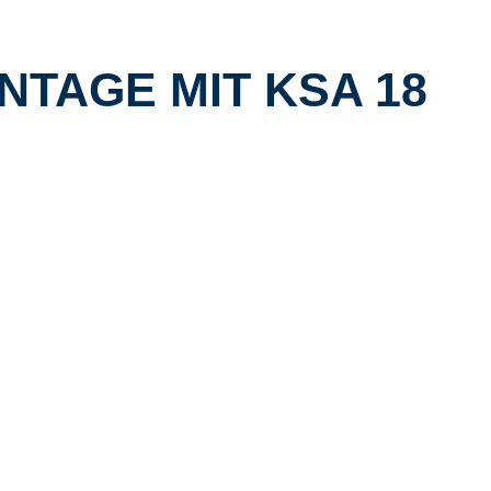
TAGE MIT KSA 18