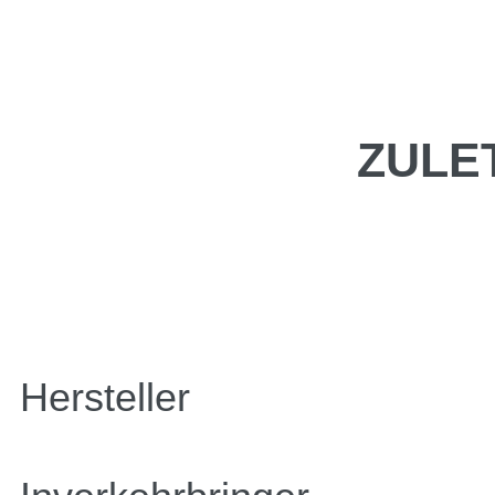
ZULE
Hersteller