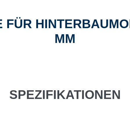
 FÜR HINTERBAUMON
MM
SPEZIFIKATIONEN