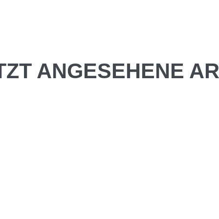
TZT ANGESEHENE AR