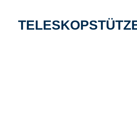
TELESKOPSTÜTZE