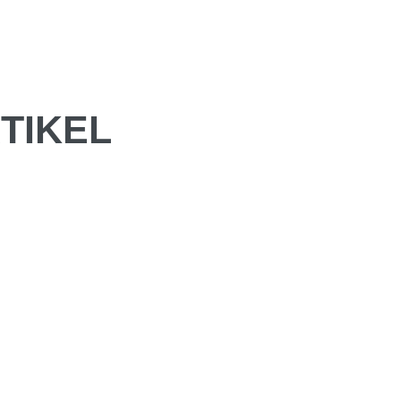
TIKEL