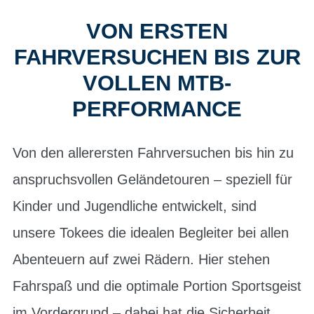
VON ERSTEN
FAHRVERSUCHEN BIS ZUR
VOLLEN MTB-
PERFORMANCE
Von den allerersten Fahrversuchen bis hin zu
anspruchsvollen Geländetouren – speziell für
Kinder und Jugendliche entwickelt, sind
unsere Tokees die idealen Begleiter bei allen
Abenteuern auf zwei Rädern. Hier stehen
Fahrspaß und die optimale Portion Sportsgeist
im Vordergrund – dabei hat die Sicherheit