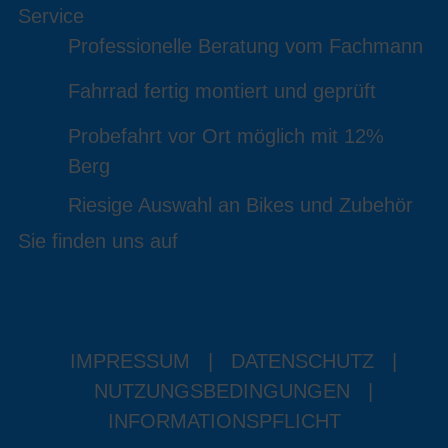
Service
Professionelle Beratung vom Fachmann
Fahrrad fertig montiert und geprüft
Probefahrt vor Ort möglich mit 12%
Berg
Riesige Auswahl an Bikes und Zubehör
Sie finden uns auf
IMPRESSUM
|
DATENSCHUTZ
|
NUTZUNGSBEDINGUNGEN
|
INFORMATIONSPFLICHT