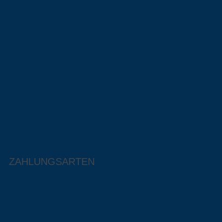
ZAHLUNGSARTEN