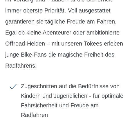
immer oberste Priorität. Voll ausgestattet
garantieren sie tägliche Freude am Fahren.
Egal ob kleine Abenteurer oder ambitionierte
Offroad-Helden – mit unseren Tokees erleben
junge Bike-Fans die magische Freiheit des
Radfahrens!
Zugeschnitten auf die Bedürfnisse von
Kindern und Jugendlichen - für optimale
Fahrsicherheit und Freude am
Radfahren