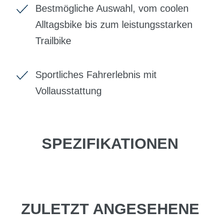
Bestmögliche Auswahl, vom coolen
Alltagsbike bis zum leistungsstarken
Trailbike
Sportliches Fahrerlebnis mit
Vollausstattung
SPEZIFIKATIONEN
ZULETZT ANGESEHENE