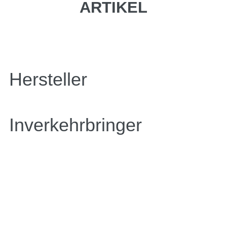
ARTIKEL
Hersteller
Inverkehrbringer