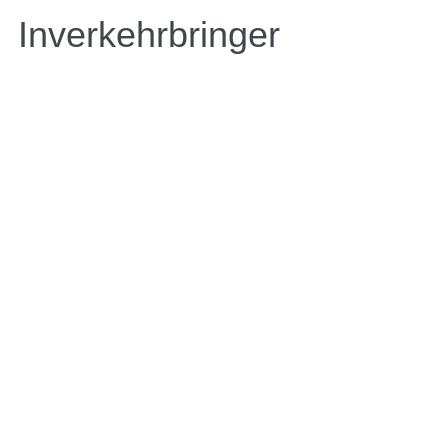
Inverkehrbringer