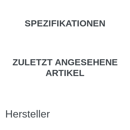
SPEZIFIKATIONEN
ZULETZT ANGESEHENE
ARTIKEL
Hersteller