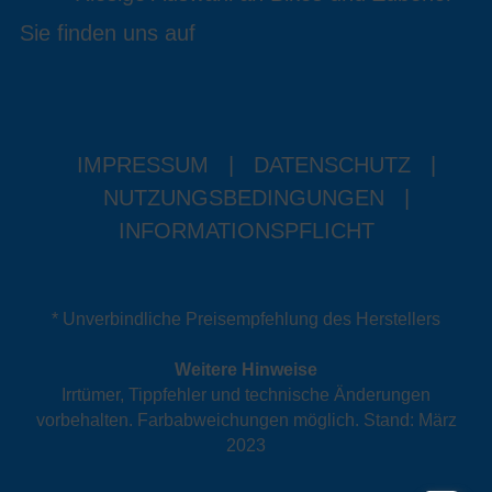
Sie finden uns auf
IMPRESSUM
|
DATENSCHUTZ
|
NUTZUNGSBEDINGUNGEN
|
INFORMATIONSPFLICHT
* Unverbindliche Preisempfehlung des Herstellers
Weitere Hinweise
Irrtümer, Tippfehler und technische Änderungen
vorbehalten. Farbabweichungen möglich. Stand: März
2023