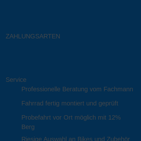
ZAHLUNGSARTEN
Service
Professionelle Beratung vom Fachmann
Fahrrad fertig montiert und geprüft
Probefahrt vor Ort möglich mit 12%
Berg
Riesige Auswahl an Bikes und Zubehör