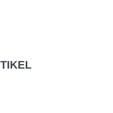
TIKEL