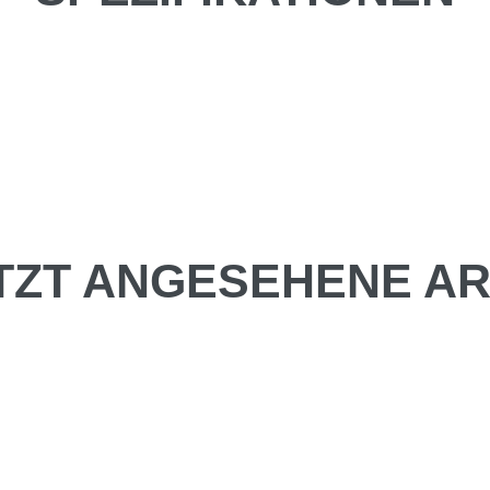
TZT ANGESEHENE AR