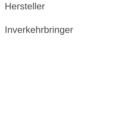
Hersteller
Inverkehrbringer