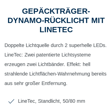
GEPÄCKTRÄGER-
DYNAMO-RÜCKLICHT MIT
LINETEC
Doppelte Lichtquelle durch 2 superhelle LEDs.
LineTec: Zwei patentierte Lichtsysteme
erzeugen zwei Lichtbänder. Effekt: hell
strahlende Lichtflächen-Wahrnehmung bereits
aus sehr großer Entfernung.
LineTec, Standlicht, 50/80 mm