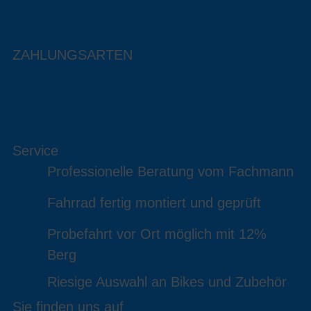
ZAHLUNGSARTEN
Service
Professionelle Beratung vom Fachmann
Fahrrad fertig montiert und geprüft
Probefahrt vor Ort möglich mit 12%
Berg
Riesige Auswahl an Bikes und Zubehör
Sie finden uns auf