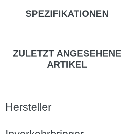
SPEZIFIKATIONEN
ZULETZT ANGESEHENE
ARTIKEL
Hersteller
Inverkehrbringer