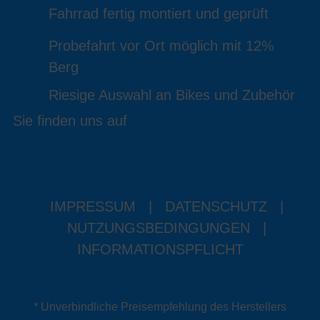
Fahrrad fertig montiert und geprüft
Probefahrt vor Ort möglich mit 12%
Berg
Riesige Auswahl an Bikes und Zubehör
Sie finden uns auf
IMPRESSUM
|
DATENSCHUTZ
|
NUTZUNGSBEDINGUNGEN
|
INFORMATIONSPFLICHT
* Unverbindliche Preisempfehlung des Herstellers