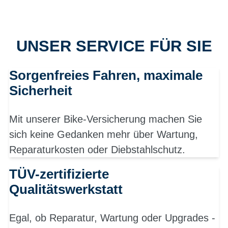
UNSER SERVICE FÜR SIE
Sorgenfreies Fahren, maximale
Sicherheit
Mit unserer Bike-Versicherung machen Sie
sich keine Gedanken mehr über Wartung,
Reparaturkosten oder Diebstahlschutz.
TÜV-zertifizierte
Qualitätswerkstatt
Egal, ob Reparatur, Wartung oder Upgrades -