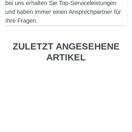
bei uns erhalten Sie Top-Serviceleistungen
und haben immer einen Ansprechpartner für
Ihre Fragen.
ZULETZT ANGESEHENE
ARTIKEL