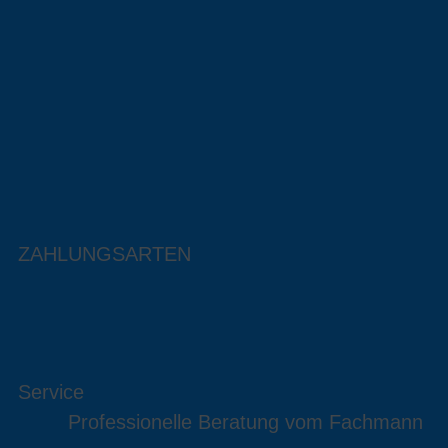
ZAHLUNGSARTEN
Service
Professionelle Beratung vom Fachmann