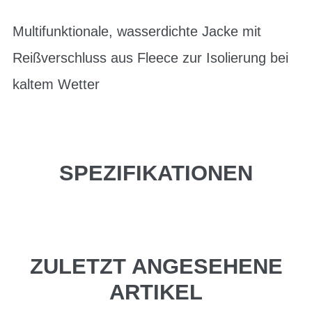
Multifunktionale, wasserdichte Jacke mit
Reißverschluss aus Fleece zur Isolierung bei
kaltem Wetter
SPEZIFIKATIONEN
ZULETZT ANGESEHENE
ARTIKEL