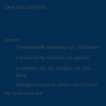
ZAHLUNGSARTEN
Service
Professionelle Beratung vom Fachmann
Fahrrad fertig montiert und geprüft
Probefahrt vor Ort möglich mit 12%
Berg
Riesige Auswahl an Bikes und Zubehör
Sie finden uns auf