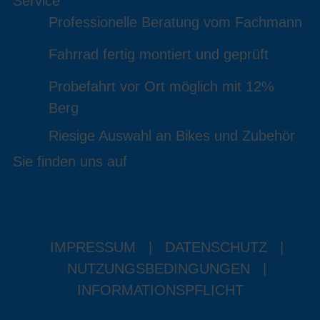
Service
Professionelle Beratung vom Fachmann
Fahrrad fertig montiert und geprüft
Probefahrt vor Ort möglich mit 12%
Berg
Riesige Auswahl an Bikes und Zubehör
Sie finden uns auf
IMPRESSUM
|
DATENSCHUTZ
|
NUTZUNGSBEDINGUNGEN
|
INFORMATIONSPFLICHT