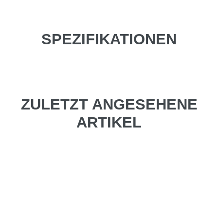
SPEZIFIKATIONEN
ZULETZT ANGESEHENE
ARTIKEL