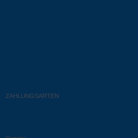
ZAHLUNGSARTEN