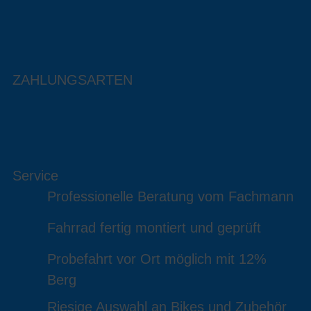
ZAHLUNGSARTEN
Service
Professionelle Beratung vom Fachmann
Fahrrad fertig montiert und geprüft
Probefahrt vor Ort möglich mit 12%
Berg
Riesige Auswahl an Bikes und Zubehör