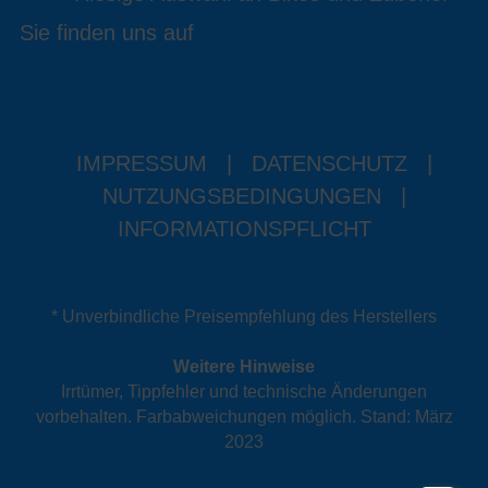
Sie finden uns auf
IMPRESSUM
|
DATENSCHUTZ
|
NUTZUNGSBEDINGUNGEN
|
INFORMATIONSPFLICHT
* Unverbindliche Preisempfehlung des Herstellers
Weitere Hinweise
Irrtümer, Tippfehler und technische Änderungen
vorbehalten. Farbabweichungen möglich. Stand: März
2023