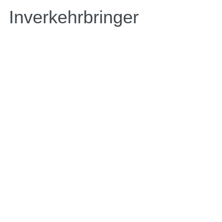
Inverkehrbringer