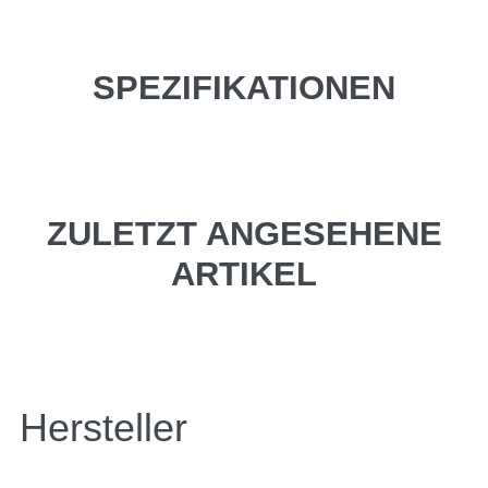
SPEZIFIKATIONEN
ZULETZT ANGESEHENE
ARTIKEL
Hersteller