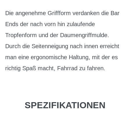
Die angenehme Griffform verdanken die Bar
Ends der nach vorn hin zulaufende
Tropfenform und der Daumengriffmulde.
Durch die Seitenneigung nach innen erreicht
man eine ergonomische Haltung, mit der es
richtig Spaß macht, Fahrrad zu fahren.
SPEZIFIKATIONEN