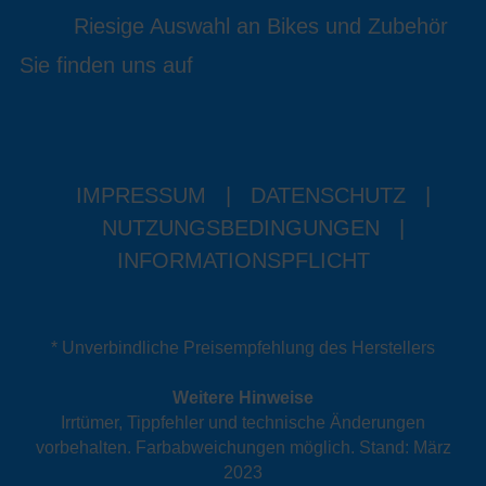
Riesige Auswahl an Bikes und Zubehör
Sie finden uns auf
IMPRESSUM
|
DATENSCHUTZ
|
NUTZUNGSBEDINGUNGEN
|
INFORMATIONSPFLICHT
* Unverbindliche Preisempfehlung des Herstellers
Weitere Hinweise
Irrtümer, Tippfehler und technische Änderungen
vorbehalten. Farbabweichungen möglich. Stand: März
2023