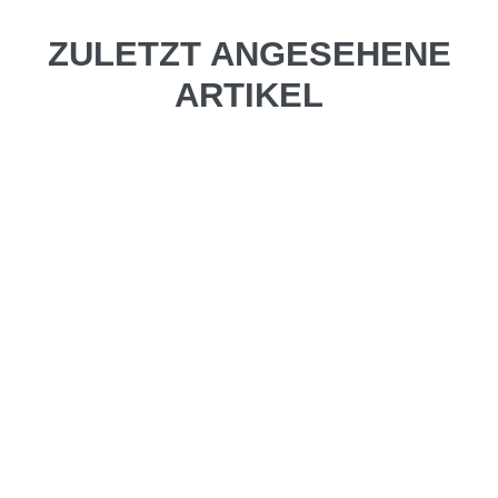
ZULETZT ANGESEHENE
ARTIKEL