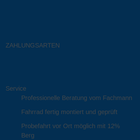
ZAHLUNGSARTEN
Service
Professionelle Beratung vom Fachmann
Fahrrad fertig montiert und geprüft
Probefahrt vor Ort möglich mit 12%
Berg