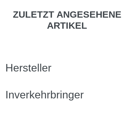
ZULETZT ANGESEHENE
ARTIKEL
Hersteller
Inverkehrbringer