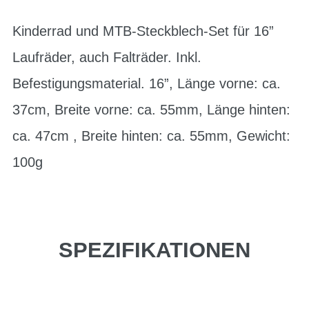
Kinderrad und MTB-Steckblech-Set für 16”
Laufräder, auch Falträder. Inkl.
Befestigungsmaterial. 16”, Länge vorne: ca.
37cm, Breite vorne: ca. 55mm, Länge hinten:
ca. 47cm , Breite hinten: ca. 55mm, Gewicht:
100g
SPEZIFIKATIONEN