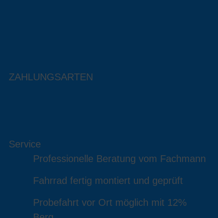
ZAHLUNGSARTEN
Service
Professionelle Beratung vom Fachmann
Fahrrad fertig montiert und geprüft
Probefahrt vor Ort möglich mit 12%
Berg