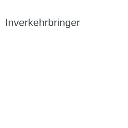
Inverkehrbringer