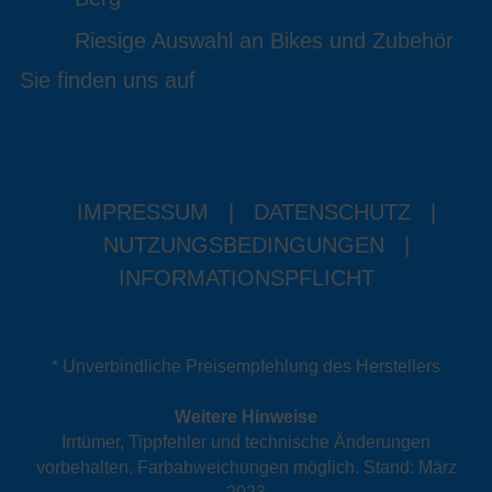
Riesige Auswahl an Bikes und Zubehör
Sie finden uns auf
IMPRESSUM
|
DATENSCHUTZ
|
NUTZUNGSBEDINGUNGEN
|
INFORMATIONSPFLICHT
* Unverbindliche Preisempfehlung des Herstellers
Weitere Hinweise
Irrtümer, Tippfehler und technische Änderungen
vorbehalten. Farbabweichungen möglich. Stand: März