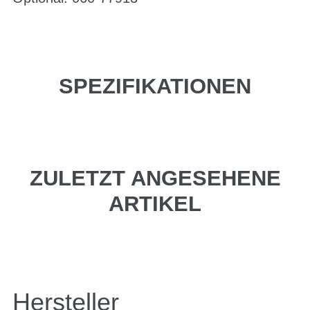
SPEZIFIKATIONEN
ZULETZT ANGESEHENE
ARTIKEL
Hersteller