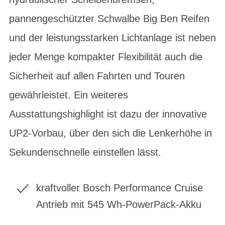
pannengeschützter Schwalbe Big Ben Reifen
und der leistungsstarken Lichtanlage ist neben
jeder Menge kompakter Flexibilität auch die
Sicherheit auf allen Fahrten und Touren
gewährleistet. Ein weiteres
Ausstattungshighlight ist dazu der innovative
UP2-Vorbau, über den sich die Lenkerhöhe in
Sekundenschnelle einstellen lässt.
kraftvoller Bosch Performance Cruise
Antrieb mit 545 Wh-PowerPack-Akku