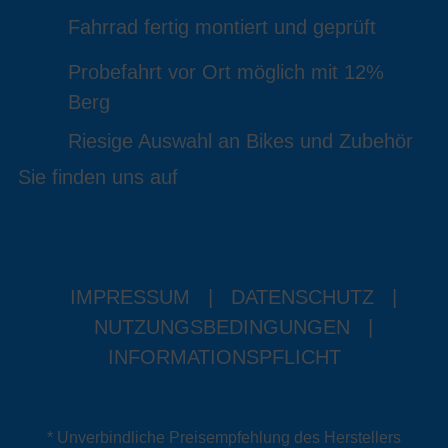
Fahrrad fertig montiert und geprüft
Probefahrt vor Ort möglich mit 12%
Berg
Riesige Auswahl an Bikes und Zubehör
Sie finden uns auf
IMPRESSUM
|
DATENSCHUTZ
|
NUTZUNGSBEDINGUNGEN
|
INFORMATIONSPFLICHT
* Unverbindliche Preisempfehlung des Herstellers