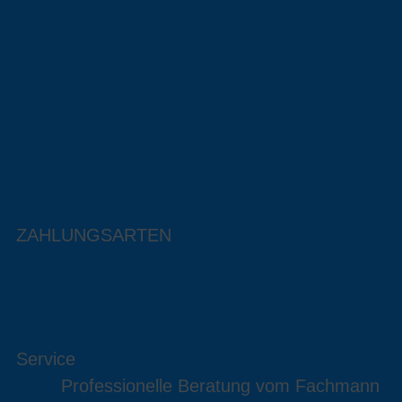
ZAHLUNGSARTEN
Service
Professionelle Beratung vom Fachmann