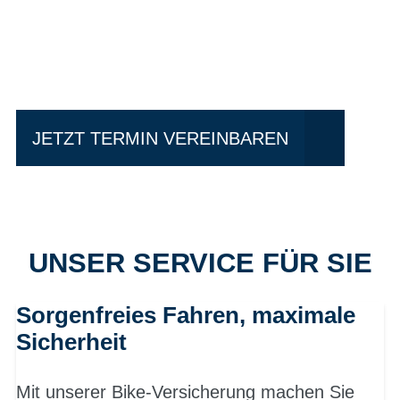
Einfach mal Probe
fahren?
JETZT TERMIN VEREINBAREN
UNSER SERVICE FÜR SIE
Sorgenfreies Fahren, maximale
Sicherheit
Mit unserer Bike-Versicherung machen Sie