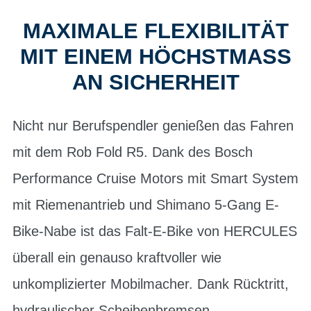
MAXIMALE FLEXIBILITÄT
MIT EINEM HÖCHSTMASS A
N SICHERHEIT
Nicht nur Berufspendler genießen das Fahren
mit dem Rob Fold R5. Dank des Bosch
Performance Cruise Motors mit Smart System
mit Riemenantrieb und Shimano 5-Gang E-
Bike-Nabe ist das Falt-E-Bike von HERCULES
überall ein genauso kraftvoller wie
unkomplizierter Mobilmacher. Dank Rücktritt,
hydraulischer Scheibenbremsen,