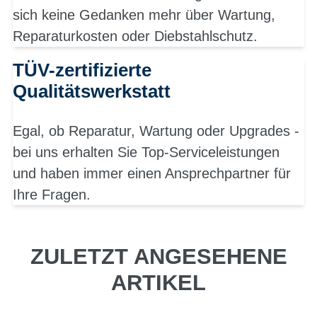
sich keine Gedanken mehr über Wartung,
Reparaturkosten oder Diebstahlschutz.
TÜV-zertifizierte
Qualitätswerkstatt
Egal, ob Reparatur, Wartung oder Upgrades -
bei uns erhalten Sie Top-Serviceleistungen
und haben immer einen Ansprechpartner für
Ihre Fragen.
ZULETZT ANGESEHENE
ARTIKEL