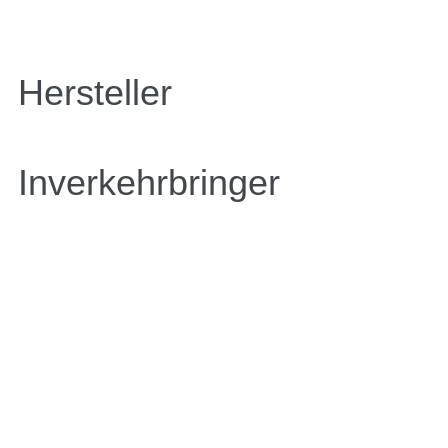
Hersteller
Inverkehrbringer