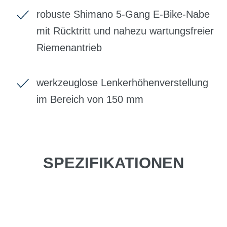
robuste Shimano 5-Gang E-Bike-Nabe
mit Rücktritt und nahezu wartungsfreier
Riemenantrieb
werkzeuglose Lenkerhöhenverstellung
im Bereich von 150 mm
SPEZIFIKATIONEN