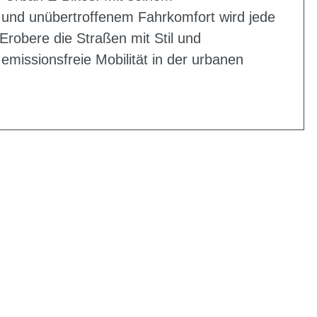
 und unübertroffenem Fahrkomfort wird jede
Erobere die Straßen mit Stil und
emissionsfreie Mobilität in der urbanen