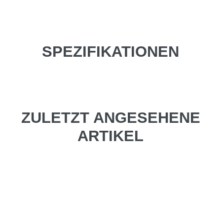
SPEZIFIKATIONEN
ZULETZT ANGESEHENE
ARTIKEL