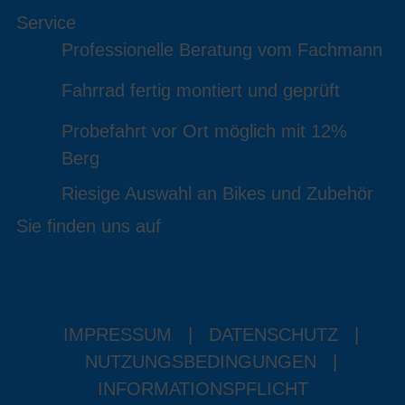
Service
Professionelle Beratung vom Fachmann
Fahrrad fertig montiert und geprüft
Probefahrt vor Ort möglich mit 12%
Berg
Riesige Auswahl an Bikes und Zubehör
Sie finden uns auf
IMPRESSUM
|
DATENSCHUTZ
|
NUTZUNGSBEDINGUNGEN
|
INFORMATIONSPFLICHT