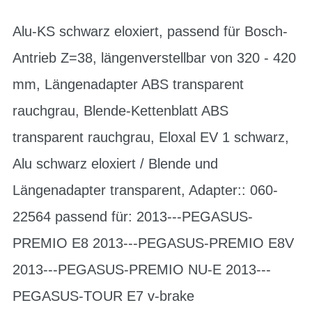
Alu-KS schwarz eloxiert, passend für Bosch-
Antrieb Z=38, längenverstellbar von 320 - 420
mm, Längenadapter ABS transparent
rauchgrau, Blende-Kettenblatt ABS
transparent rauchgrau, Eloxal EV 1 schwarz,
Alu schwarz eloxiert / Blende und
Längenadapter transparent, Adapter:: 060-
22564 passend für: 2013---PEGASUS-
PREMIO E8 2013---PEGASUS-PREMIO E8V
2013---PEGASUS-PREMIO NU-E 2013---
PEGASUS-TOUR E7 v-brake