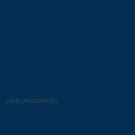
ZAHLUNGSARTEN