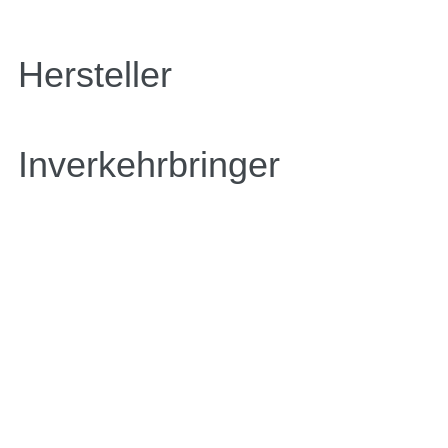
Hersteller
Inverkehrbringer