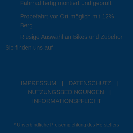
Fahrrad fertig montiert und geprüft
Probefahrt vor Ort möglich mit 12%
Berg
Riesige Auswahl an Bikes und Zubehör
Sie finden uns auf
IMPRESSUM
|
DATENSCHUTZ
|
NUTZUNGSBEDINGUNGEN
|
INFORMATIONSPFLICHT
* Unverbindliche Preisempfehlung des Herstellers