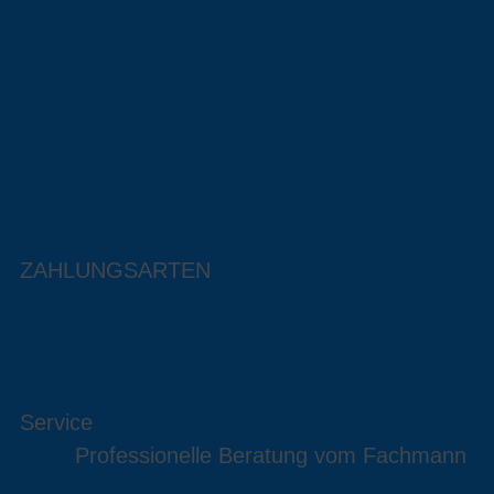
ZAHLUNGSARTEN
Service
Professionelle Beratung vom Fachmann