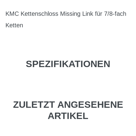
KMC Kettenschloss Missing Link für 7/8-fach
Ketten
SPEZIFIKATIONEN
ZULETZT ANGESEHENE
ARTIKEL