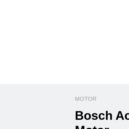
MOTOR
Bosch Ac