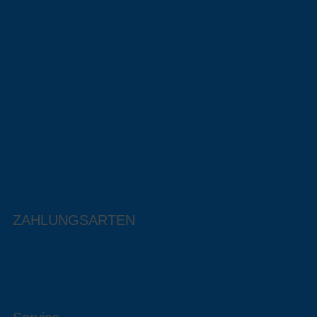
ZAHLUNGSARTEN