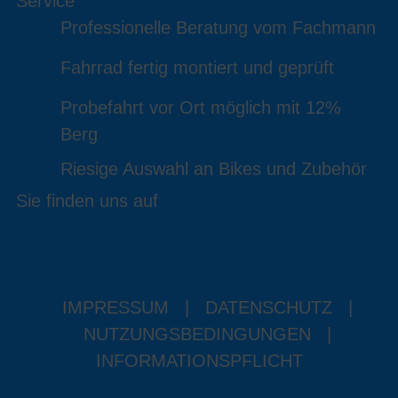
Service
Professionelle Beratung vom Fachmann
Fahrrad fertig montiert und geprüft
Probefahrt vor Ort möglich mit 12%
Berg
Riesige Auswahl an Bikes und Zubehör
Sie finden uns auf
IMPRESSUM
|
DATENSCHUTZ
|
NUTZUNGSBEDINGUNGEN
|
INFORMATIONSPFLICHT