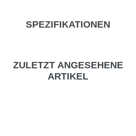
SPEZIFIKATIONEN
ZULETZT ANGESEHENE
ARTIKEL