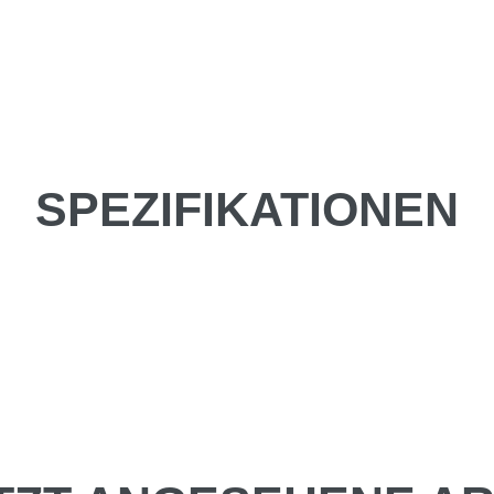
SPEZIFIKATIONEN