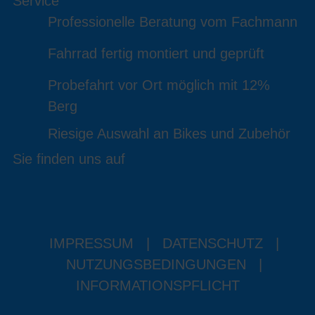
Service
Professionelle Beratung vom Fachmann
Fahrrad fertig montiert und geprüft
Probefahrt vor Ort möglich mit 12%
Berg
Riesige Auswahl an Bikes und Zubehör
Sie finden uns auf
IMPRESSUM
|
DATENSCHUTZ
|
NUTZUNGSBEDINGUNGEN
|
INFORMATIONSPFLICHT