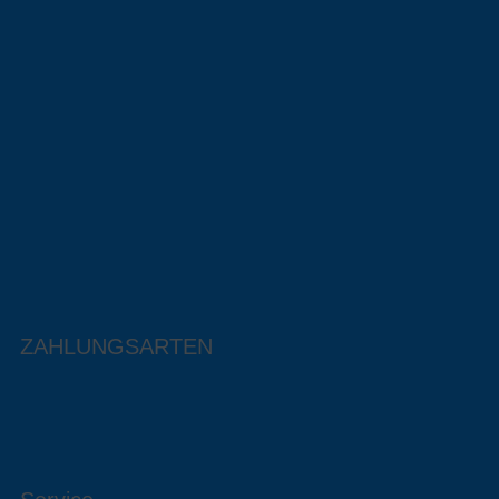
ZAHLUNGSARTEN