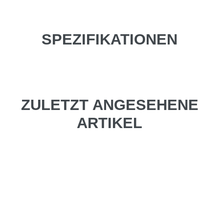
SPEZIFIKATIONEN
ZULETZT ANGESEHENE
ARTIKEL