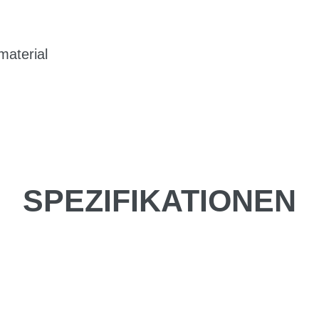
aterial
SPEZIFIKATIONEN