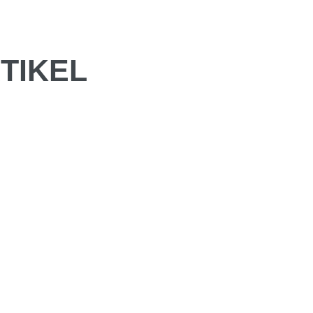
TIKEL