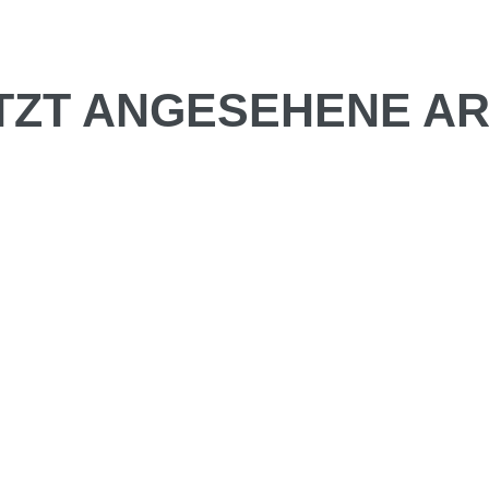
TZT ANGESEHENE AR