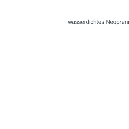
wasserdichtes Neoprenm