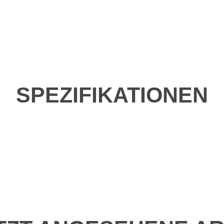
SPEZIFIKATIONEN