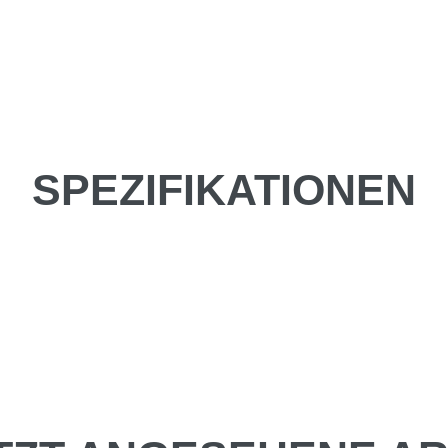
SPEZIFIKATIONEN