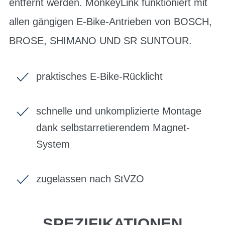
entfernt werden. MonkeyLink funktioniert mit
allen gängigen E-Bike-Antrieben von BOSCH,
BROSE, SHIMANO UND SR SUNTOUR.
praktisches E-Bike-Rücklicht
schnelle und unkomplizierte Montage
dank selbstarretierendem Magnet-
System
zugelassen nach StVZO
SPEZIFIKATIONEN