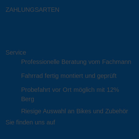
ZAHLUNGSARTEN
Service
Professionelle Beratung vom Fachmann
Fahrrad fertig montiert und geprüft
Probefahrt vor Ort möglich mit 12%
Berg
Riesige Auswahl an Bikes und Zubehör
Sie finden uns auf