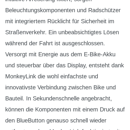
Beleuchtungskomponenten und Radschützer
mit integriertem Rücklicht für Sicherheit im
Straßenverkehr. Ein unbeabsichtigtes Lösen
während der Fahrt ist ausgeschlossen.
Versorgt mit Energie aus dem E-Bike-Akku
und steuerbar über das Display, entsteht dank
MonkeyLink die wohl einfachste und
innovativste Verbindung zwischen Bike und
Bauteil. In Sekundenschnelle angebracht,
können die Komponenten mit einem Druck auf
den BlueButton genauso schnell wieder