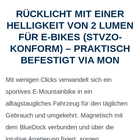
RÜCKLICHT MIT EINER
HELLIGKEIT VON 2 LUMEN
FÜR E-BIKES (STVZO-
KONFORM) – PRAKTISCH
BEFESTIGT VIA MON
Mit wenigen Clicks verwandelt sich ein
sportives E-Mountainbike in ein
alltagstaugliches Fahrzeug für den täglichen
Gebrauch und umgekehrt. Magnetisch mit
dem BlueDock verbunden und über die
intuitive Arretierung fixiert, sorgen