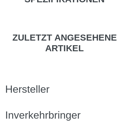
ZULETZT ANGESEHENE
ARTIKEL
Hersteller
Inverkehrbringer