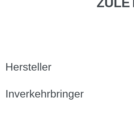
ZULE
Hersteller
Inverkehrbringer