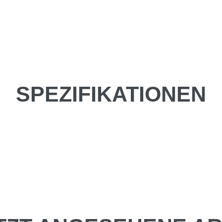
SPEZIFIKATIONEN