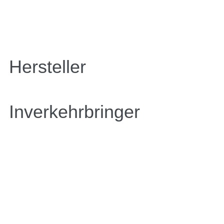
Hersteller
Inverkehrbringer