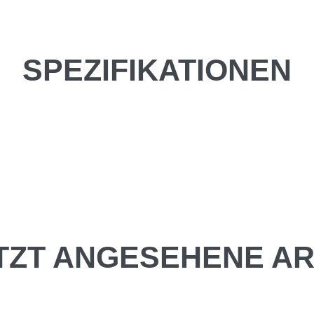
SPEZIFIKATIONEN
TZT ANGESEHENE AR