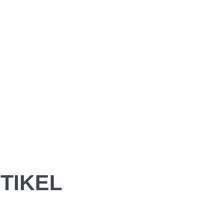
TIKEL