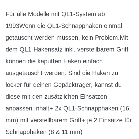
Für alle Modelle mit QL1-System ab
1993Wenn die QL1-Schnapphaken einmal
getauscht werden müssen, kein Problem.Mit
dem QL1-Hakensatz inkl. verstellbarem Griff
können die kaputten Haken einfach
ausgetauscht werden. Sind die Haken zu
locker für deinen Gepäckträger, kannst du
diese mit den zusätzlichen Einsätzen
anpassen.Inhalt+ 2x QL1-Schnapphaken (16
mm) mit verstellbarem Griff+ je 2 Einsätze für
Schnapphaken (8 & 11 mm)