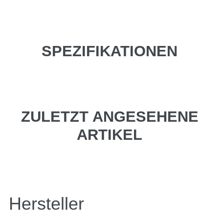
SPEZIFIKATIONEN
ZULETZT ANGESEHENE
ARTIKEL
Hersteller