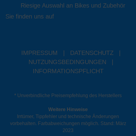
Riesige Auswahl an Bikes und Zubehör
Sie finden uns auf
IMPRESSUM
|
DATENSCHUTZ
|
NUTZUNGSBEDINGUNGEN
|
INFORMATIONSPFLICHT
* Unverbindliche Preisempfehlung des Herstellers
Weitere Hinweise
Irrtümer, Tippfehler und technische Änderungen
vorbehalten. Farbabweichungen möglich. Stand: März
2023