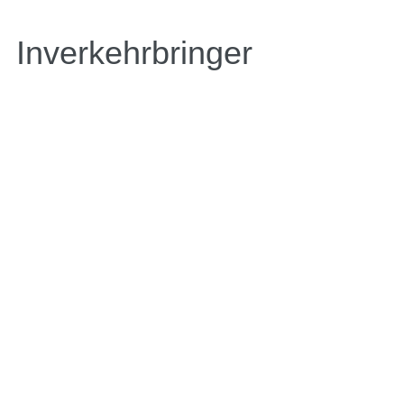
Inverkehrbringer