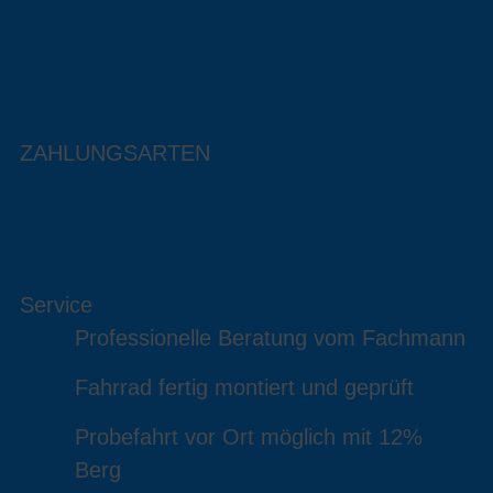
ZAHLUNGSARTEN
Service
Professionelle Beratung vom Fachmann
Fahrrad fertig montiert und geprüft
Probefahrt vor Ort möglich mit 12%
Berg