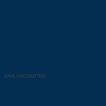
ZAHLUNGSARTEN