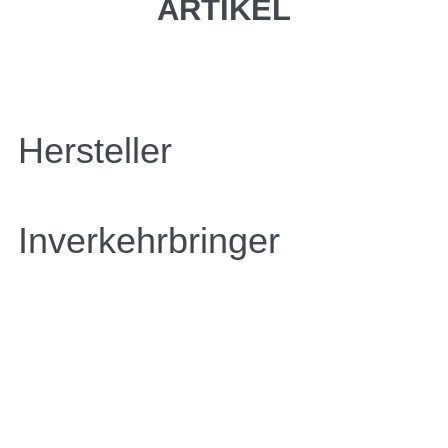
ARTIKEL
Hersteller
Inverkehrbringer