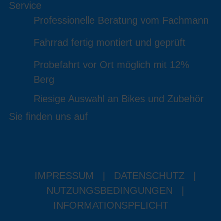
Service
Professionelle Beratung vom Fachmann
Fahrrad fertig montiert und geprüft
Probefahrt vor Ort möglich mit 12%
Berg
Riesige Auswahl an Bikes und Zubehör
Sie finden uns auf
IMPRESSUM
|
DATENSCHUTZ
|
NUTZUNGSBEDINGUNGEN
|
INFORMATIONSPFLICHT