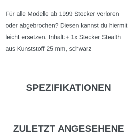
Für alle Modelle ab 1999 Stecker verloren
oder abgebrochen? Diesen kannst du hiermit
leicht ersetzen. Inhalt:+ 1x Stecker Stealth
aus Kunststoff 25 mm, schwarz
SPEZIFIKATIONEN
ZULETZT ANGESEHENE