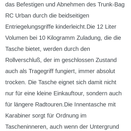
das Befestigen und Abnehmen des Trunk-Bag
RC Urban durch die beidseitigen
Entriegelungsgriffe kinderleicht.Die 12 Liter
Volumen bei 10 Kilogramm Zuladung, die die
Tasche bietet, werden durch den
Rollverschluß, der im geschlossen Zustand
auch als Tragegriff fungiert, immer absolut
trocken. Die Tasche eignet sich damit nicht
nur für eine kleine Einkauftour, sondern auch
für längere Radtouren.Die Innentasche mit
Karabiner sorgt für Ordnung im
Tascheninneren, auch wenn der Untergrund