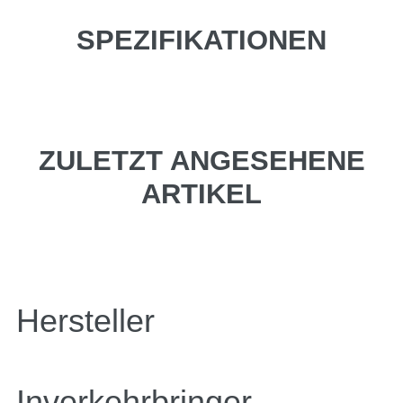
SPEZIFIKATIONEN
ZULETZT ANGESEHENE
ARTIKEL
Hersteller
Inverkehrbringer