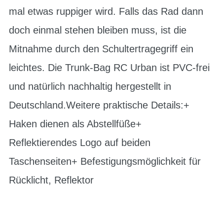
mal etwas ruppiger wird. Falls das Rad dann
doch einmal stehen bleiben muss, ist die
Mitnahme durch den Schultertragegriff ein
leichtes. Die Trunk-Bag RC Urban ist PVC-frei
und natürlich nachhaltig hergestellt in
Deutschland.Weitere praktische Details:+
Haken dienen als Abstellfüße+
Reflektierendes Logo auf beiden
Taschenseiten+ Befestigungsmöglichkeit für
Rücklicht, Reflektor