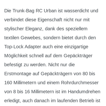
Die Trunk-Bag RC Urban ist wasserdicht und
verbindet diese Eigenschaft nicht nur mit
stylischer Eleganz, dank des speziellem
textilen Gewebes, sondern bietet durch den
Top-Lock Adapter auch eine einzigartige
Möglichkeit schnell auf dem Gepäckträger
befestigt zu werden. Nicht nur die
Erstmontage auf Gepäckträgern von 80 bis
160 Millimetern und einem Rohrdurchmesser
von 8 bis 16 Millimetern ist im Handumdrehen
erledigt, auch danach im laufenden Betrieb ist