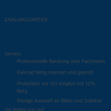
ZAHLUNGSARTEN
Service
Professionelle Beratung vom Fachmann
Fahrrad fertig montiert und geprüft
Probefahrt vor Ort möglich mit 12%
Berg
Riesige Auswahl an Bikes und Zubehör
Sie finden uns auf