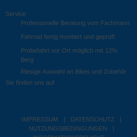
Service
Professionelle Beratung vom Fachmann
Fahrrad fertig montiert und geprüft
Probefahrt vor Ort möglich mit 12%
Berg
Riesige Auswahl an Bikes und Zubehör
Sie finden uns auf
IMPRESSUM
|
DATENSCHUTZ
|
NUTZUNGSBEDINGUNGEN
|