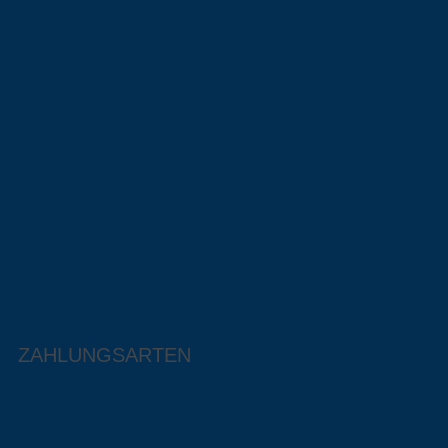
ZAHLUNGSARTEN