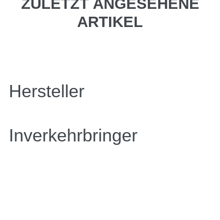
ZULETZT ANGESEHENE
ARTIKEL
Hersteller
Inverkehrbringer