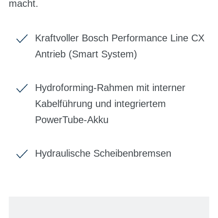
macht.
Kraftvoller Bosch Performance Line CX
Antrieb (Smart System)
Hydroforming-Rahmen mit interner
Kabelführung und integriertem
PowerTube-Akku
Hydraulische Scheibenbremsen