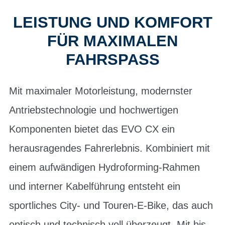
LEISTUNG UND KOMFORT
FÜR MAXIMALEN
FAHRSPASS
Mit maximaler Motorleistung, modernster
Antriebstechnologie und hochwertigen
Komponenten bietet das EVO CX ein
herausragendes Fahrerlebnis. Kombiniert mit
einem aufwändigen Hydroforming-Rahmen
und interner Kabelführung entsteht ein
sportliches City- und Touren-E-Bike, das auch
optisch und technisch voll überzeugt. Mit bis