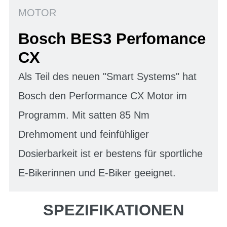
MOTOR
Bosch BES3 Perfomance
CX
Als Teil des neuen "Smart Systems" hat
Bosch den Performance CX Motor im
Programm. Mit satten 85 Nm
Drehmoment und feinfühliger
Dosierbarkeit ist er bestens für sportliche
E-Bikerinnen und E-Biker geeignet.
SPEZIFIKATIONEN