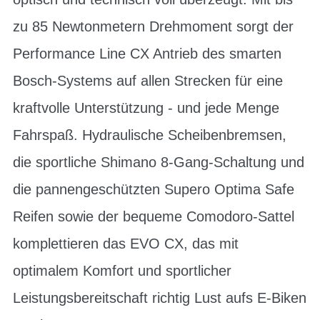
zu 85 Newtonmetern Drehmoment sorgt der
Performance Line CX Antrieb des smarten
Bosch-Systems auf allen Strecken für eine
kraftvolle Unterstützung - und jede Menge
Fahrspaß. Hydraulische Scheibenbremsen,
die sportliche Shimano 8-Gang-Schaltung und
die pannengeschützten Supero Optima Safe
Reifen sowie der bequeme Comodoro-Sattel
komplettieren das EVO CX, das mit
optimalem Komfort und sportlicher
Leistungsbereitschaft richtig Lust aufs E-Biken