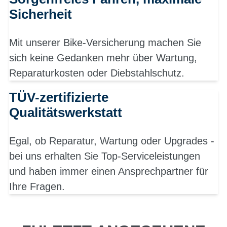
Sicherheit
Mit unserer Bike-Versicherung machen Sie
sich keine Gedanken mehr über Wartung,
Reparaturkosten oder Diebstahlschutz.
TÜV-zertifizierte
Qualitätswerkstatt
Egal, ob Reparatur, Wartung oder Upgrades -
bei uns erhalten Sie Top-Serviceleistungen
und haben immer einen Ansprechpartner für
Ihre Fragen.