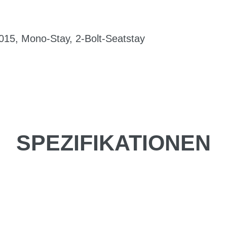
015, Mono-Stay, 2-Bolt-Seatstay
SPEZIFIKATIONEN