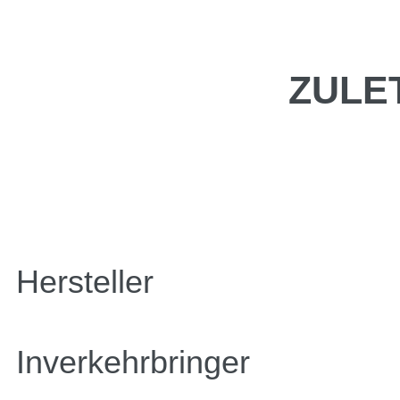
ZULE
Hersteller
Inverkehrbringer