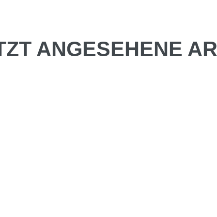
TZT ANGESEHENE AR