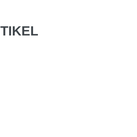
TIKEL