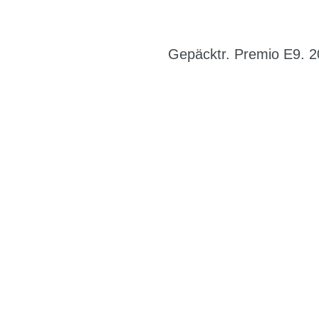
Gepäcktr. Premio E9. 2