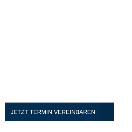
Einfach mal Pro
JETZT TERMIN VEREINBAREN