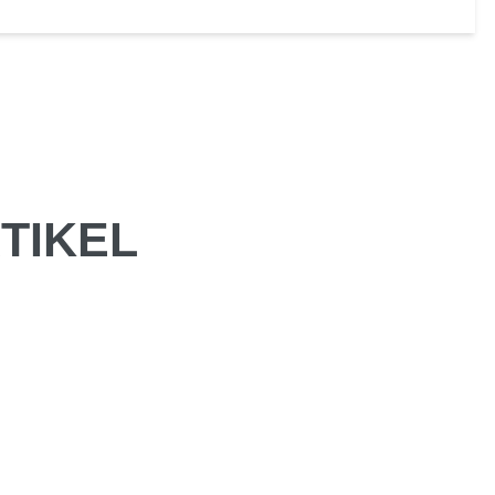
TIKEL