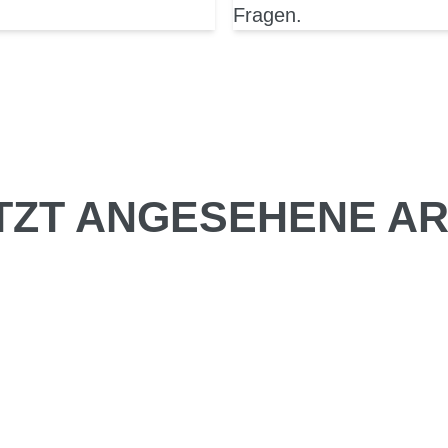
Fragen.
TZT ANGESEHENE AR