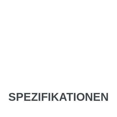
SPEZIFIKATIONEN