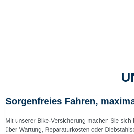
U
Sorgenfreies Fahren, maxima
Mit unserer Bike-Versicherung machen Sie sic
über Wartung, Reparaturkosten oder Diebstahls