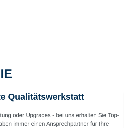
IE
te Qualitätswerkstatt
tung oder Upgrades - bei uns erhalten Sie Top-
aben immer einen Ansprechpartner für Ihre