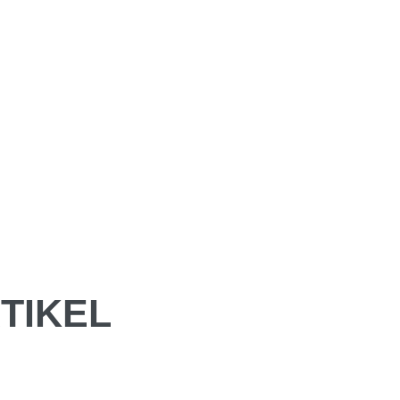
TIKEL