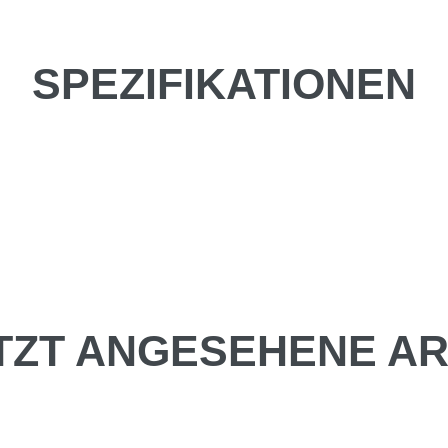
SPEZIFIKATIONEN
TZT ANGESEHENE AR