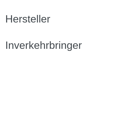
Hersteller
Inverkehrbringer