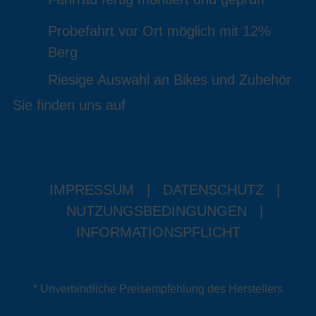
Probefahrt vor Ort möglich mit 12%
Berg
Riesige Auswahl an Bikes und Zubehör
Sie finden uns auf
IMPRESSUM
|
DATENSCHUTZ
|
NUTZUNGSBEDINGUNGEN
|
INFORMATIONSPFLICHT
* Unverbindliche Preisempfehlung des Herstellers