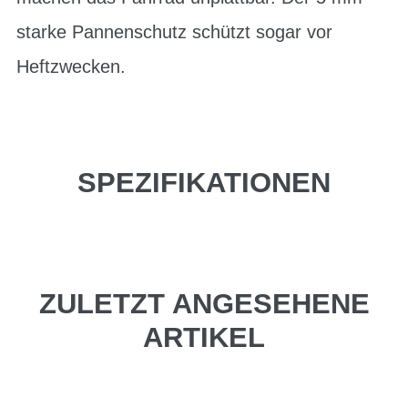
starke Pannenschutz schützt sogar vor
Heftzwecken.
SPEZIFIKATIONEN
ZULETZT ANGESEHENE
ARTIKEL