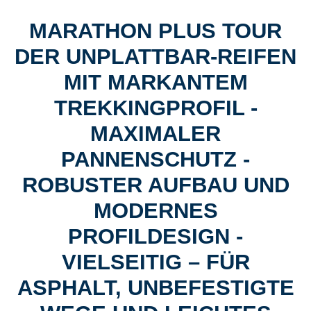
MARATHON PLUS TOUR
DER UNPLATTBAR-REIFEN
MIT MARKANTEM
TREKKINGPROFIL -
MAXIMALER
PANNENSCHUTZ -
ROBUSTER AUFBAU UND
MODERNES
PROFILDESIGN -
VIELSEITIG – FÜR
ASPHALT, UNBEFESTIGTE