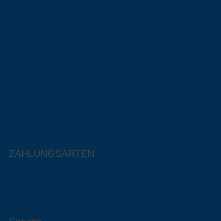
ZAHLUNGSARTEN