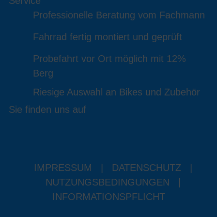
Service
Professionelle Beratung vom Fachmann
Fahrrad fertig montiert und geprüft
Probefahrt vor Ort möglich mit 12%
Berg
Riesige Auswahl an Bikes und Zubehör
Sie finden uns auf
IMPRESSUM
|
DATENSCHUTZ
|
NUTZUNGSBEDINGUNGEN
|
INFORMATIONSPFLICHT