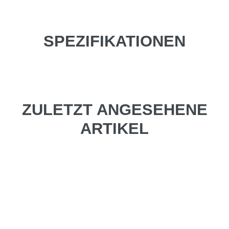
SPEZIFIKATIONEN
ZULETZT ANGESEHENE
ARTIKEL