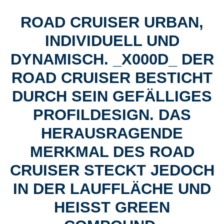
ROAD CRUISER URBAN,
INDIVIDUELL UND
DYNAMISCH. _X000D_ DER
ROAD CRUISER BESTICHT
DURCH SEIN GEFÄLLIGES
PROFILDESIGN. DAS
HERAUSRAGENDE
MERKMAL DES ROAD
CRUISER STECKT JEDOCH
IN DER LAUFFLÄCHE UND
HEISST GREEN C