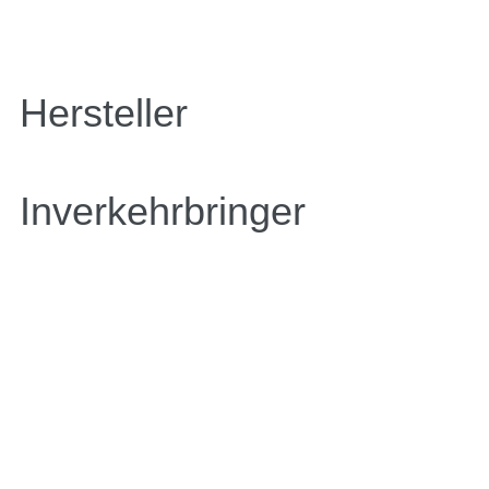
Hersteller
Inverkehrbringer