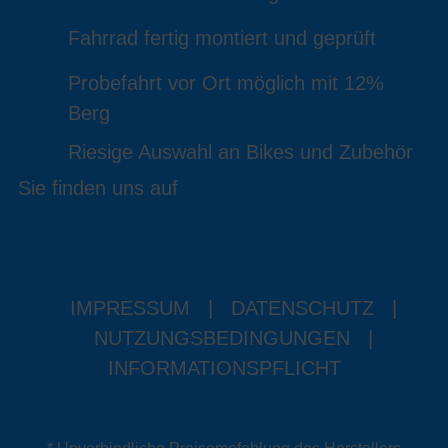
Fahrrad fertig montiert und geprüft
Probefahrt vor Ort möglich mit 12%
Berg
Riesige Auswahl an Bikes und Zubehör
Sie finden uns auf
IMPRESSUM
|
DATENSCHUTZ
|
NUTZUNGSBEDINGUNGEN
|
INFORMATIONSPFLICHT