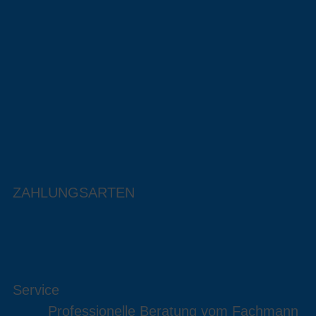
ZAHLUNGSARTEN
Service
Professionelle Beratung vom Fachmann