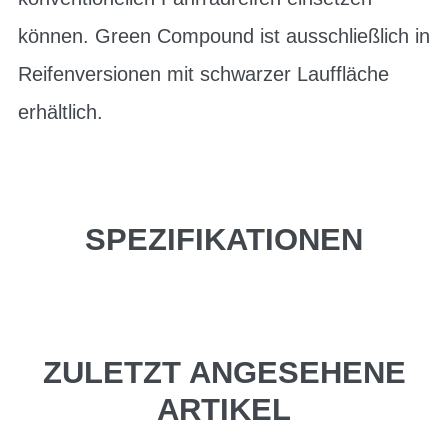
können. Green Compound ist ausschließlich in
Reifenversionen mit schwarzer Lauffläche
erhältlich.
SPEZIFIKATIONEN
ZULETZT ANGESEHENE
ARTIKEL