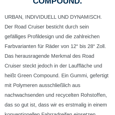
OMPOUND.
URBAN, INDIVIDUELL UND DYNAMISCH.
Der Road Cruiser besticht durch sein
gefälliges Profildesign und die zahlreichen
Farbvarianten für Räder von 12“ bis 28“ Zoll.
Das herausragende Merkmal des Road
Cruiser steckt jedoch in der Lauffläche und
heißt Green Compound. Ein Gummi, gefertigt
mit Polymeren ausschließlich aus
nachwachsenden und recycelten Rohstoffen,
das so gut ist, dass wir es erstmalig in einem
konventionellen Fahrradreifen einsetzen