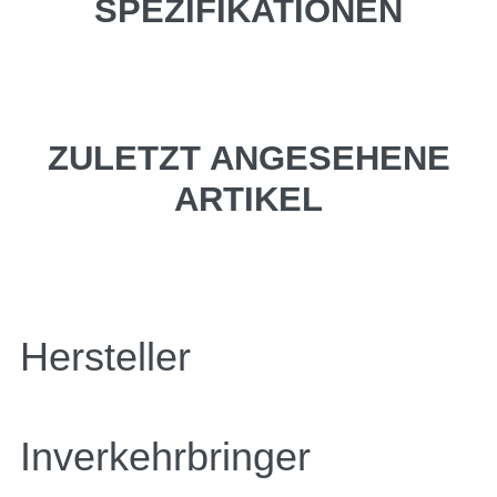
SPEZIFIKATIONEN
ZULETZT ANGESEHENE
ARTIKEL
Hersteller
Inverkehrbringer