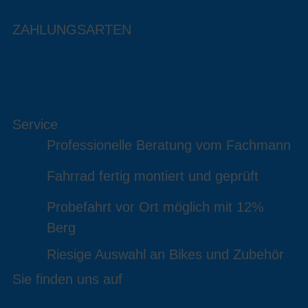
ZAHLUNGSARTEN
Service
Professionelle Beratung vom Fachmann
Fahrrad fertig montiert und geprüft
Probefahrt vor Ort möglich mit 12%
Berg
Riesige Auswahl an Bikes und Zubehör
Sie finden uns auf