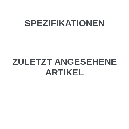
SPEZIFIKATIONEN
ZULETZT ANGESEHENE
ARTIKEL