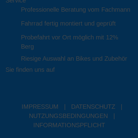
Service
Professionelle Beratung vom Fachmann
Fahrrad fertig montiert und geprüft
Probefahrt vor Ort möglich mit 12%
Berg
Riesige Auswahl an Bikes und Zubehör
Sie finden uns auf
IMPRESSUM
|
DATENSCHUTZ
|
NUTZUNGSBEDINGUNGEN
|
INFORMATIONSPFLICHT