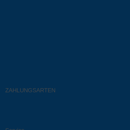
ZAHLUNGSARTEN