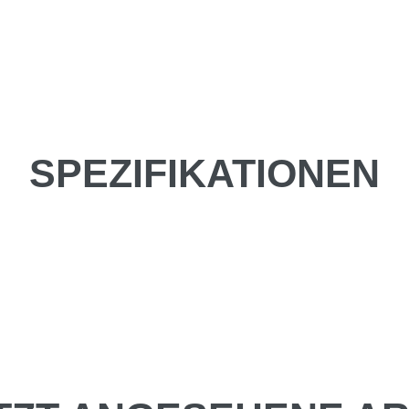
SPEZIFIKATIONEN