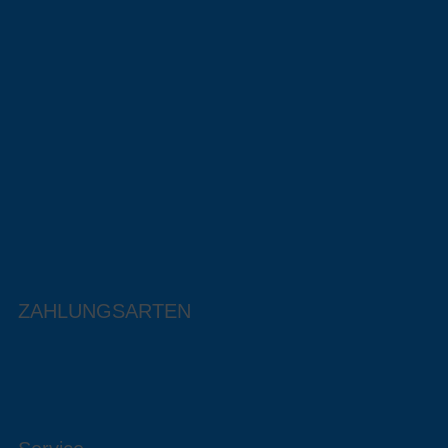
ZAHLUNGSARTEN