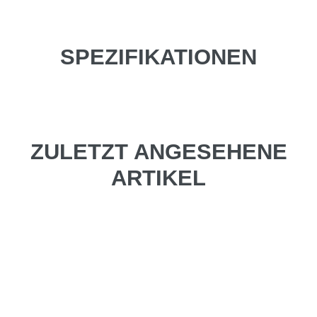
SPEZIFIKATIONEN
ZULETZT ANGESEHENE
ARTIKEL