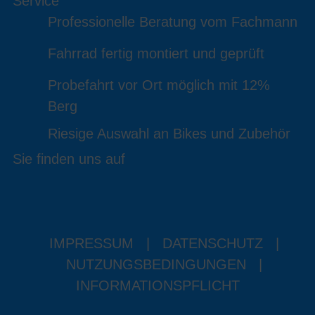
Service
Professionelle Beratung vom Fachmann
Fahrrad fertig montiert und geprüft
Probefahrt vor Ort möglich mit 12%
Berg
Riesige Auswahl an Bikes und Zubehör
Sie finden uns auf
IMPRESSUM
|
DATENSCHUTZ
|
NUTZUNGSBEDINGUNGEN
|
INFORMATIONSPFLICHT