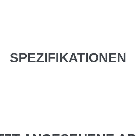
SPEZIFIKATIONEN