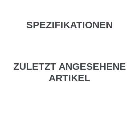
SPEZIFIKATIONEN
ZULETZT ANGESEHENE
ARTIKEL