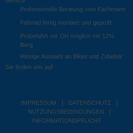
Service
Professionelle Beratung vom Fachmann
Fahrrad fertig montiert und geprüft
Probefahrt vor Ort möglich mit 12%
Berg
Riesige Auswahl an Bikes und Zubehör
Sie finden uns auf
IMPRESSUM
|
DATENSCHUTZ
|
NUTZUNGSBEDINGUNGEN
|
INFORMATIONSPFLICHT