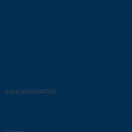
ZAHLUNGSARTEN