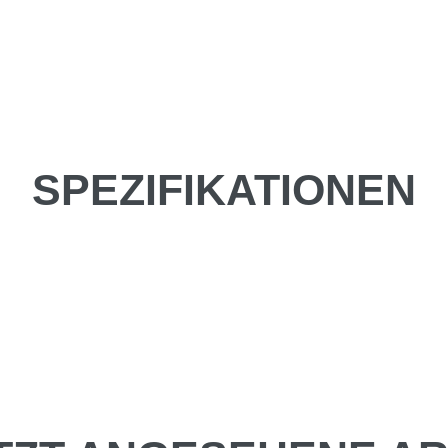
SPEZIFIKATIONEN