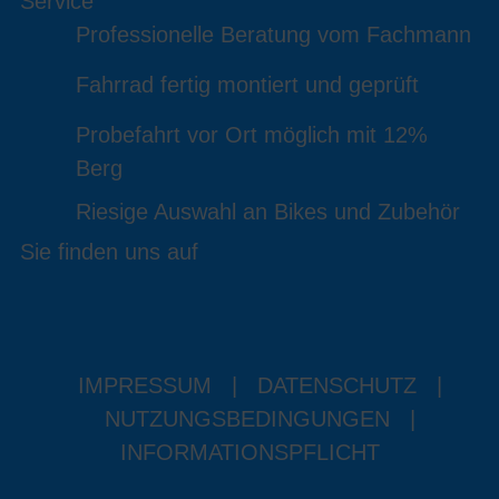
Service
Professionelle Beratung vom Fachmann
Fahrrad fertig montiert und geprüft
Probefahrt vor Ort möglich mit 12%
Berg
Riesige Auswahl an Bikes und Zubehör
Sie finden uns auf
IMPRESSUM
|
DATENSCHUTZ
|
NUTZUNGSBEDINGUNGEN
|
INFORMATIONSPFLICHT