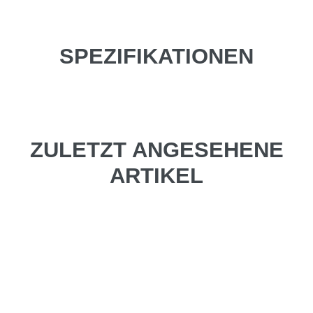
SPEZIFIKATIONEN
ZULETZT ANGESEHENE
ARTIKEL