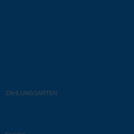
ZAHLUNGSARTEN