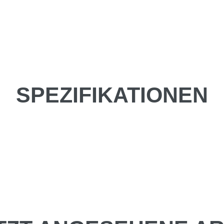
SPEZIFIKATIONEN