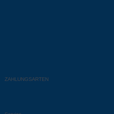
ZAHLUNGSARTEN