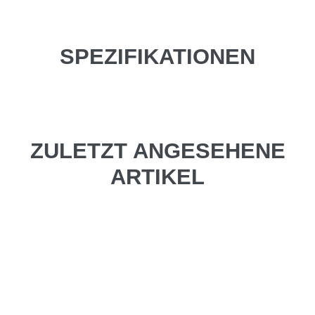
SPEZIFIKATIONEN
ZULETZT ANGESEHENE
ARTIKEL