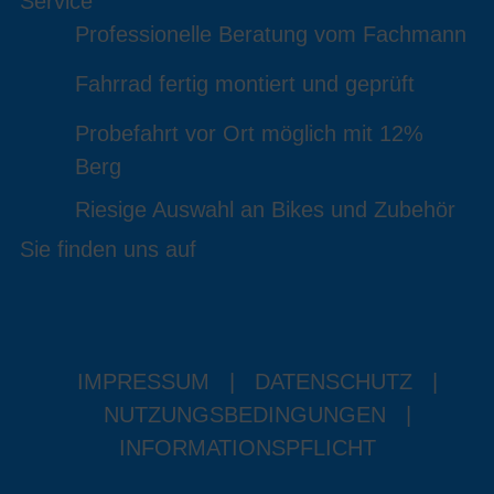
Service
Professionelle Beratung vom Fachmann
Fahrrad fertig montiert und geprüft
Probefahrt vor Ort möglich mit 12%
Berg
Riesige Auswahl an Bikes und Zubehör
Sie finden uns auf
IMPRESSUM
|
DATENSCHUTZ
|
NUTZUNGSBEDINGUNGEN
|
INFORMATIONSPFLICHT