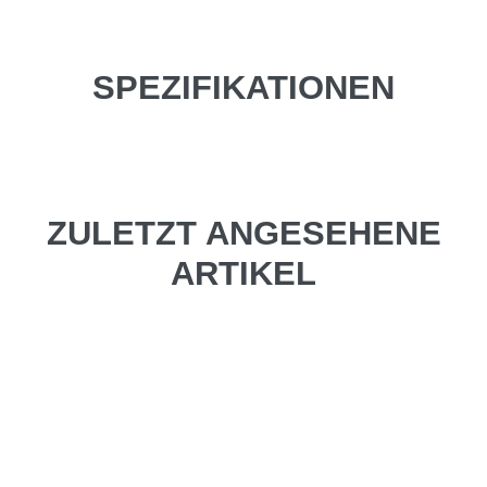
SPEZIFIKATIONEN
ZULETZT ANGESEHENE
ARTIKEL