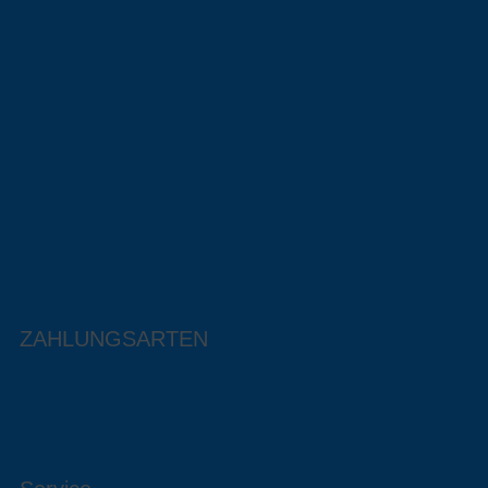
ZAHLUNGSARTEN