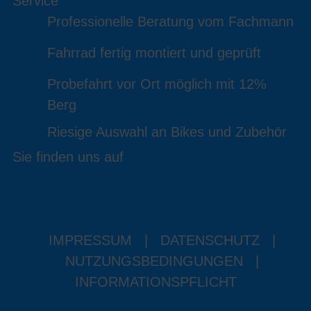
Service
Professionelle Beratung vom Fachmann
Fahrrad fertig montiert und geprüft
Probefahrt vor Ort möglich mit 12%
Berg
Riesige Auswahl an Bikes und Zubehör
Sie finden uns auf
IMPRESSUM
|
DATENSCHUTZ
|
NUTZUNGSBEDINGUNGEN
|
INFORMATIONSPFLICHT