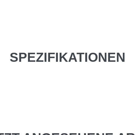
SPEZIFIKATIONEN