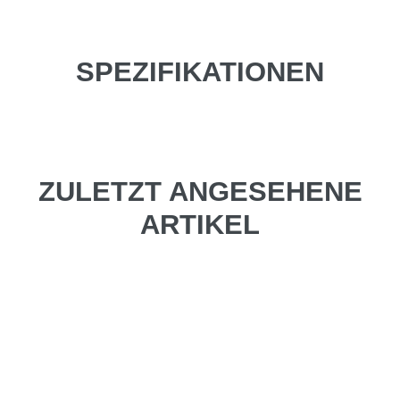
SPEZIFIKATIONEN
ZULETZT ANGESEHENE
ARTIKEL