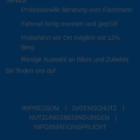
Service
Professionelle Beratung vom Fachmann
Fahrrad fertig montiert und geprüft
Probefahrt vor Ort möglich mit 12%
Berg
Riesige Auswahl an Bikes und Zubehör
Sie finden uns auf
IMPRESSUM
|
DATENSCHUTZ
|
NUTZUNGSBEDINGUNGEN
|
INFORMATIONSPFLICHT