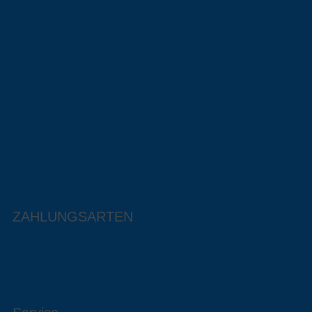
ZAHLUNGSARTEN